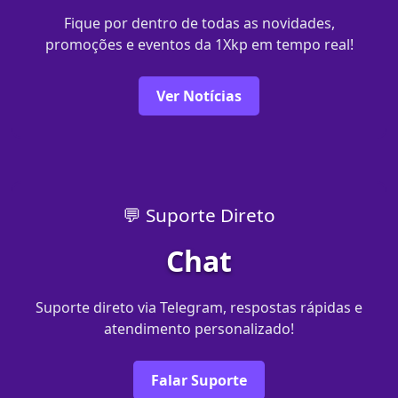
Fique por dentro de todas as novidades,
promoções e eventos da 1Xkp em tempo real!
Ver Notícias
💬 Suporte Direto
Chat
Suporte direto via Telegram, respostas rápidas e
atendimento personalizado!
Falar Suporte