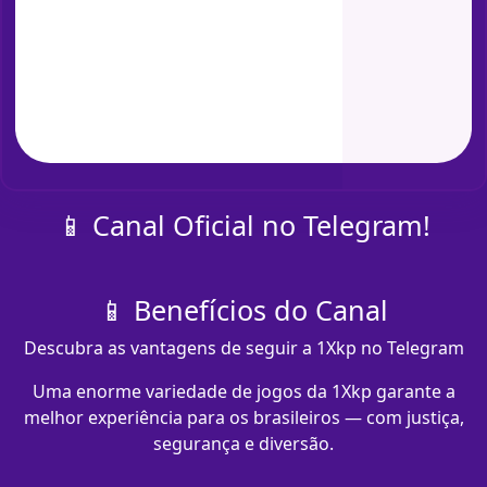
📱 Canal Oficial no Telegram!
📱 Benefícios do Canal
Descubra as vantagens de seguir a 1Xkp no Telegram
Uma enorme variedade de jogos da 1Xkp garante a
melhor experiência para os brasileiros — com justiça,
segurança e diversão.