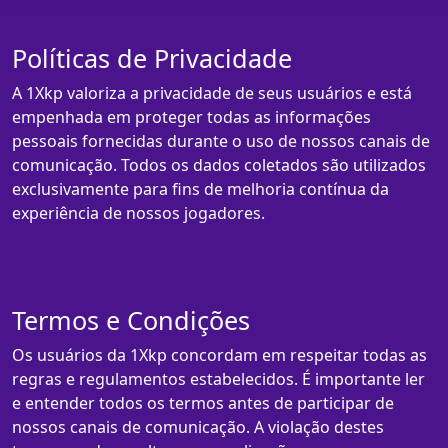
Políticas de Privacidade
A 1Xkp valoriza a privacidade de seus usuários e está
empenhada em proteger todas as informações
pessoais fornecidas durante o uso de nossos canais de
comunicação. Todos os dados coletados são utilizados
exclusivamente para fins de melhoria contínua da
experiência de nossos jogadores.
Termos e Condições
Os usuários da 1Xkp concordam em respeitar todas as
regras e regulamentos estabelecidos. É importante ler
e entender todos os termos antes de participar de
nossos canais de comunicação. A violação destes