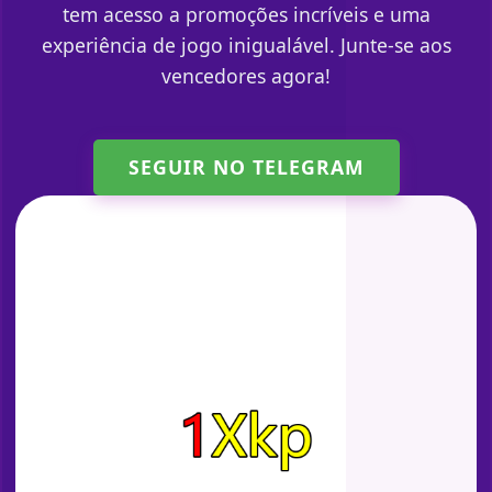
tem acesso a promoções incríveis e uma
experiência de jogo inigualável. Junte-se aos
vencedores agora!
SEGUIR NO TELEGRAM