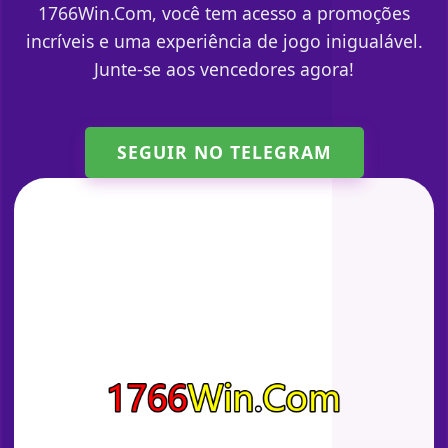
1766Win.Com, você tem acesso a promoções
incríveis e uma experiência de jogo inigualável.
Junte-se aos vencedores agora!
SEGUIR NO TELEGRAM