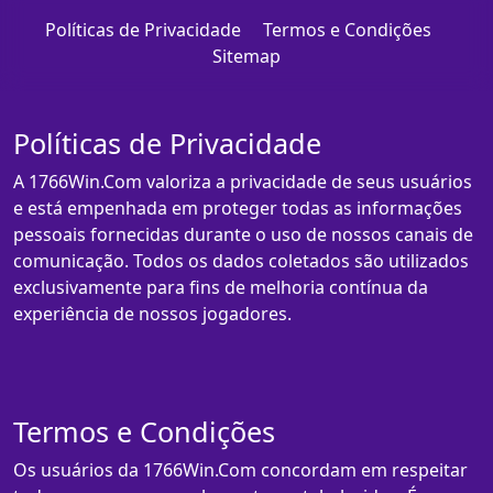
Políticas de Privacidade
Termos e Condições
Sitemap
Políticas de Privacidade
A 1766Win.Com valoriza a privacidade de seus usuários
e está empenhada em proteger todas as informações
pessoais fornecidas durante o uso de nossos canais de
comunicação. Todos os dados coletados são utilizados
exclusivamente para fins de melhoria contínua da
experiência de nossos jogadores.
Termos e Condições
Os usuários da 1766Win.Com concordam em respeitar