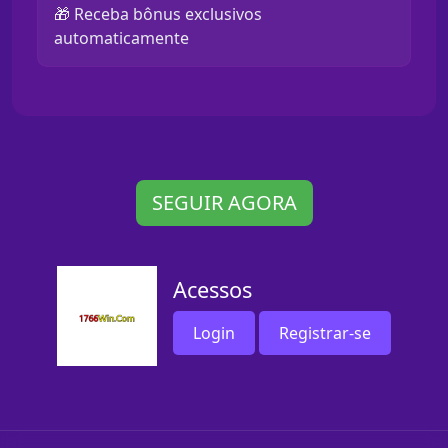
🎁 Receba bônus exclusivos
automaticamente
SEGUIR AGORA
Acessos
Login
Registrar-se