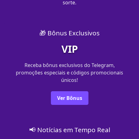
sorte.
🎁 Bônus Exclusivos
VIP
Receba bônus exclusivos do Telegram,
promoções especiais e códigos promocionais
únicos!
Ver Bônus
📢 Notícias em Tempo Real