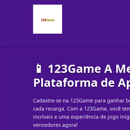
📱 123Game A M
Plataforma de A
Cadastre-se na 123Game para ganhar b
cada recarga. Com a 123Game, você te
incríveis e uma experiência de jogo inig
vencedores agora!