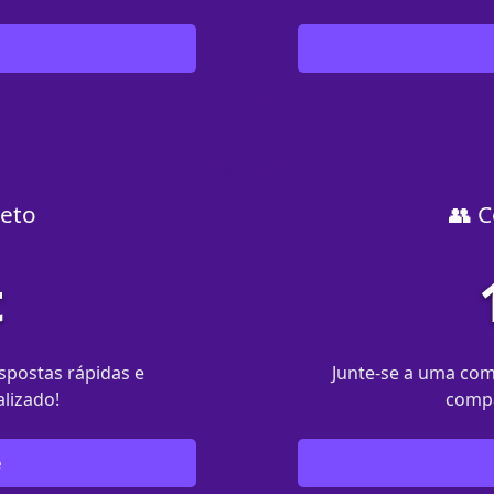
reto
👥 
t
espostas rápidas e
Junte-se a uma com
lizado!
compa
e