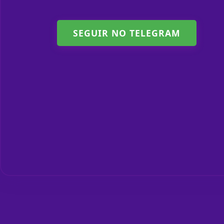
SEGUIR NO TELEGRAM