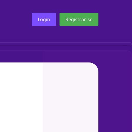
Login
Registrar-se