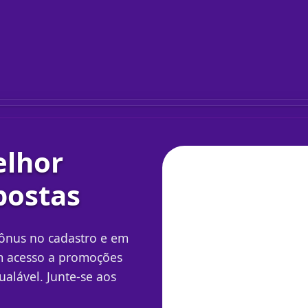
elhor
postas
ônus no cadastro e em
m acesso a promoções
ualável. Junte-se aos