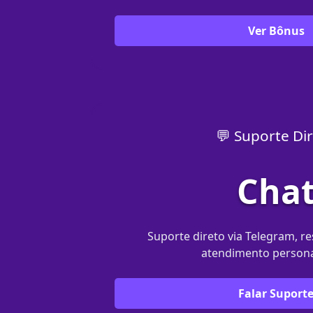
Ver Bônus
💬 Suporte Di
Cha
Suporte direto via Telegram, r
atendimento persona
Falar Suport