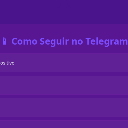
📱 Como Seguir no Telegram
ositivo