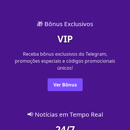
🎁 Bônus Exclusivos
VIP
Receba bônus exclusivos do Telegram,
promoções especiais e códigos promocionais
únicos!
Ver Bônus
📢 Notícias em Tempo Real
24/7