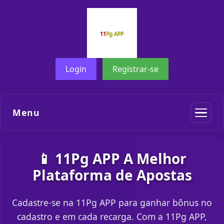
Login
Registrar-se
Menu
📱 11Pg APP A Melhor
Plataforma de Apostas
Cadastre-se na 11Pg APP para ganhar bônus no
cadastro e em cada recarga. Com a 11Pg APP,