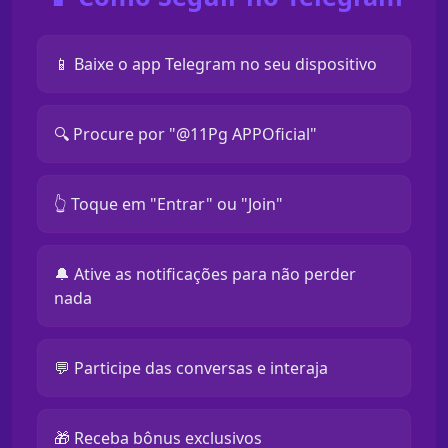
📱 Baixe o app Telegram no seu dispositivo
🔍 Procure por "@11Pg APPOficial"
👆 Toque em "Entrar" ou "Join"
🔔 Ative as notificações para não perder
nada
💬 Participe das conversas e interaja
🎁 Receba bônus exclusivos