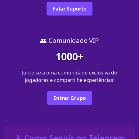
Falar Suporte
👥 Comunidade VIP
1000+
Junte-se a uma comunidade exclusiva de
jogadores e compartilhe experiências!
Entrar Grupo
📱 Como Seguir no Telegram