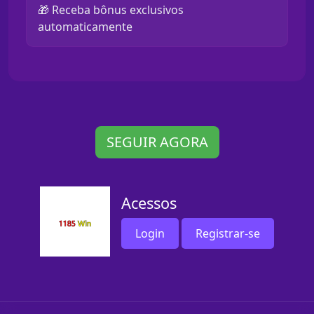
🎁 Receba bônus exclusivos
automaticamente
SEGUIR AGORA
Acessos
Login
Registrar-se