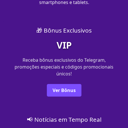
smartphones e tablets.
🎁 Bônus Exclusivos
VIP
Receba bônus exclusivos do Telegram,
promoções especiais e códigos promocionais
únicos!
Ver Bônus
📢 Notícias em Tempo Real