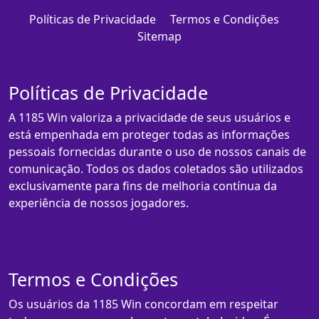
Políticas de Privacidade
Termos e Condições
Sitemap
Políticas de Privacidade
A 1185 Win valoriza a privacidade de seus usuários e
está empenhada em proteger todas as informações
pessoais fornecidas durante o uso de nossos canais de
comunicação. Todos os dados coletados são utilizados
exclusivamente para fins de melhoria contínua da
experiência de nossos jogadores.
Termos e Condições
Os usuários da 1185 Win concordam em respeitar