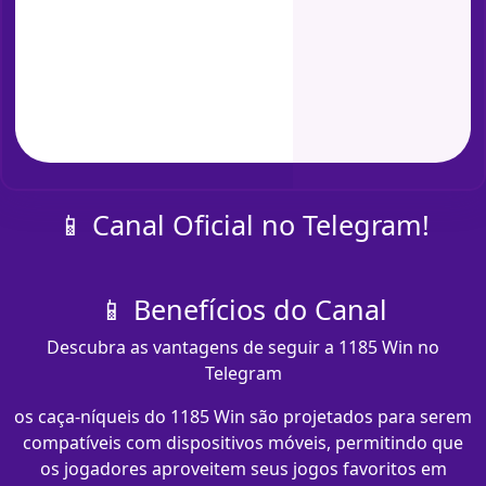
📱 Canal Oficial no Telegram!
📱 Benefícios do Canal
Descubra as vantagens de seguir a 1185 Win no
Telegram
os caça-níqueis do 1185 Win são projetados para serem
compatíveis com dispositivos móveis, permitindo que
os jogadores aproveitem seus jogos favoritos em