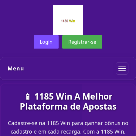
Login
Registrar-se
Menu
📱 1185 Win A Melhor
Plataforma de Apostas
Cadastre-se na 1185 Win para ganhar bônus no
cadastro e em cada recarga. Com a 1185 Win,