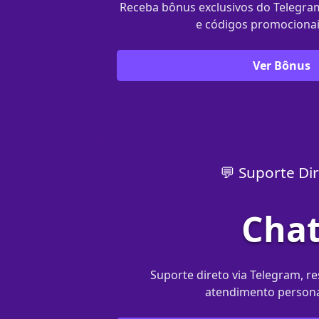
Receba bônus exclusivos do Telegra
e códigos promocionai
Ver Bônus
💬 Suporte Di
Cha
Suporte direto via Telegram, r
atendimento persona