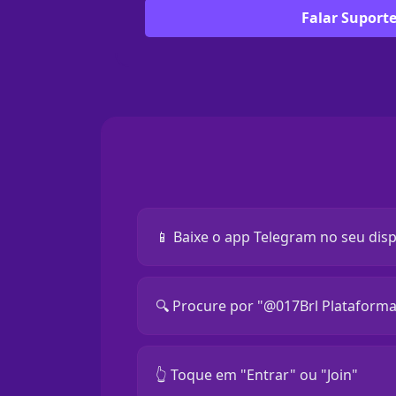
Falar Suport
📱 Baixe o app Telegram no seu disp
🔍 Procure por "@017Brl Plataforma
👆 Toque em "Entrar" ou "Join"