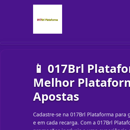
📱 017Brl Plataf
Melhor Platafor
Apostas
Cadastre-se na 017Brl Plataforma para
e em cada recarga. Com a 017Brl Plataf