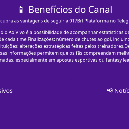
📱 Benefícios do Canal
cubra as vantagens de seguir a 017Brl Plataforma no Tele
io Ao Vivo é a possibilidade de acompanhar estatísticas d
e cada time.Finalizações: número de chutes ao gol, incluind
ituições: alterações estratégicas feitas pelos treinadores
Essas informações permitem que os fãs compreendam melh
madas, especialmente em apostas esportivas ou fantasy le
sivos
📢 Notí