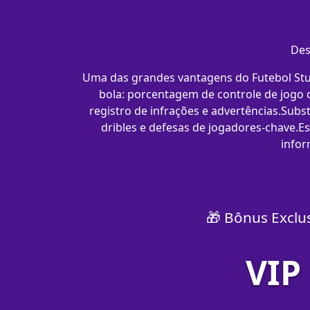
Des
Uma das grandes vantagens do Futebol Stud
bola: porcentagem de controle de jogo d
registro de infrações e advertências.Subst
dribles e defesas de jogadores-chave.
infor
🎁 Bônus Exclu
VIP