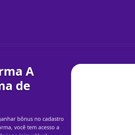
orma A
ma de
 ganhar bônus no cadastro
orma, você tem acesso a