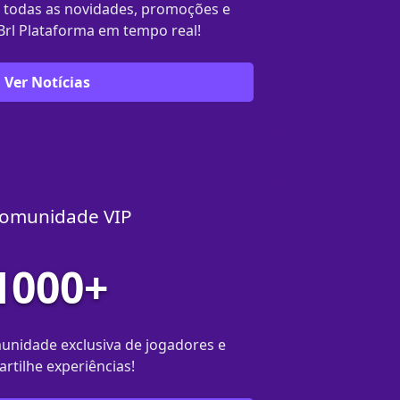
e todas as novidades, promoções e
Brl Plataforma em tempo real!
Ver Notícias
Comunidade VIP
1000+
unidade exclusiva de jogadores e
rtilhe experiências!