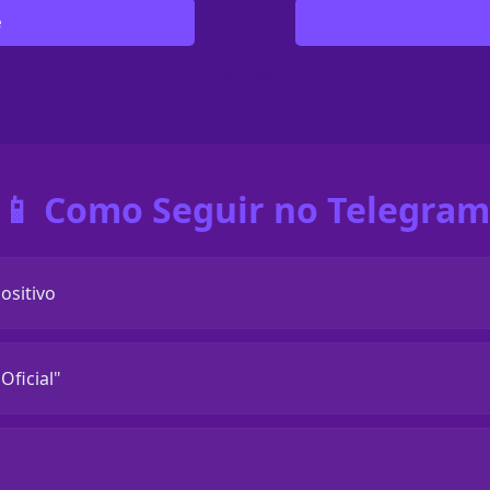
e
📱 Como Seguir no Telegram
ositivo
Oficial"