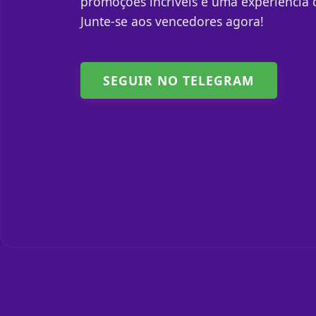
promoções incríveis e uma experiência d
Junte-se aos vencedores agora!
SEGUIR NO TELEGRAM