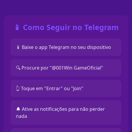
📱 Como Seguir no Telegram
📱 Baixe o app Telegram no seu dispositivo
🔍 Procure por "@001Win GameOficial"
👆 Toque em "Entrar" ou "Join"
🔔 Ative as notificações para não perder
nada